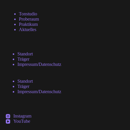
Tonstudio
Proberaum
Praktikum
Aktuelles
Standort
Träger
Impressum/Datenschutz
Standort
Träger
Impressum/Datenschutz
Instagram
YouTube