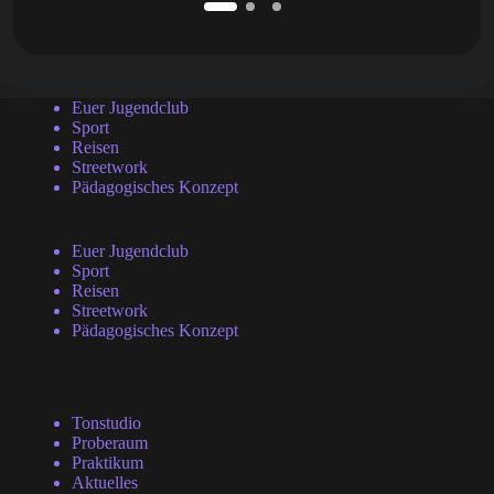
Euer Jugendclub
Sport
Reisen
Streetwork
Pädagogisches Konzept
Euer Jugendclub
Sport
Reisen
Streetwork
Pädagogisches Konzept
Tonstudio
Proberaum
Praktikum
Aktuelles